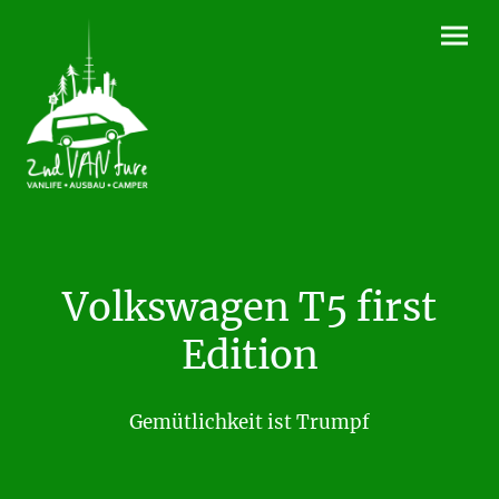
Volkswagen T5 first
Edition
Gemütlichkeit ist Trumpf