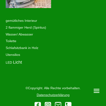
gemütliches Interieur
2 flammiger Herd (Spiritus)
Wasser/ Abwasser
Toilette
Schlafsitzbank in Holz
Utensilios
Licht
LED
©Copyright. Alle Rechte vorbehalten.
Datenschutzerklärung